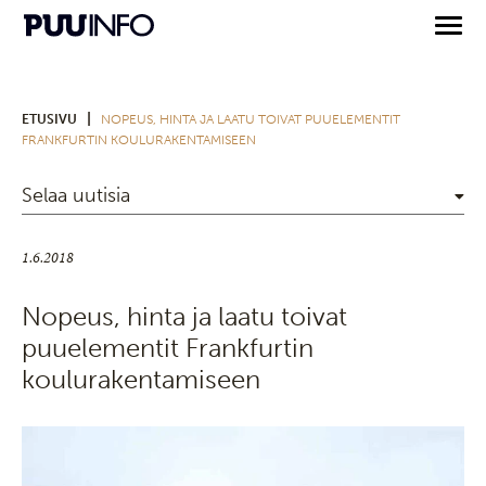
|
ETUSIVU
NOPEUS, HINTA JA LAATU TOIVAT PUUELEMENTIT
FRANKFURTIN KOULURAKENTAMISEEN
Selaa uutisia
1.6.2018
Nopeus, hinta ja laatu toivat
puuelementit Frankfurtin
koulurakentamiseen