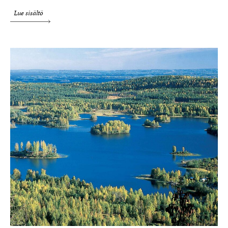
Lue sisältö