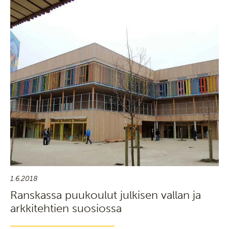
1.6.2018
Ranskassa puukoulut julkisen vallan ja
arkkitehtien suosiossa