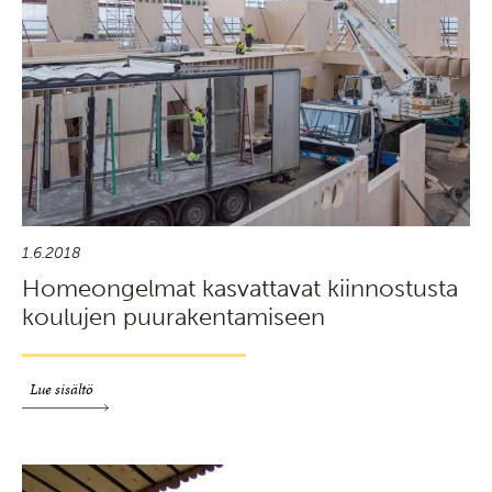
1.6.2018
Homeongelmat kasvattavat kiinnostusta
koulujen puurakentamiseen
Lue sisältö