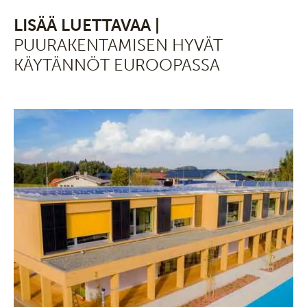
LISÄÄ LUETTAVAA |
PUURAKENTAMISEN HYVÄT
KÄYTÄNNÖT EUROOPASSA