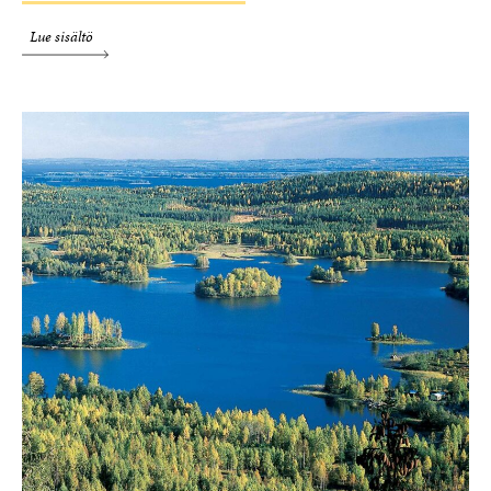
Lue sisältö