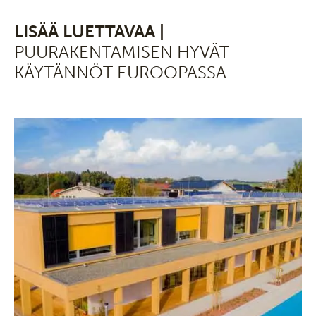
LISÄÄ LUETTAVAA |
PUURAKENTAMISEN HYVÄT
KÄYTÄNNÖT EUROOPASSA