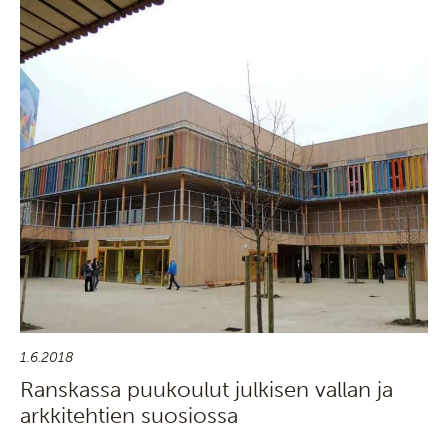
1.6.2018
Ranskassa puukoulut julkisen vallan ja
arkkitehtien suosiossa