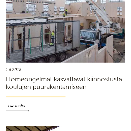
1.6.2018
Homeongelmat kasvattavat kiinnostusta
koulujen puurakentamiseen
Lue sisältö