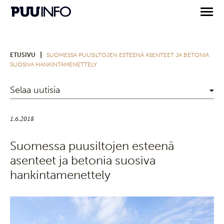
|
ETUSIVU
SUOMESSA PUUSILTOJEN ESTEENÄ ASENTEET JA BETONIA
SUOSIVA HANKINTAMENETTELY
Selaa uutisia
1.6.2018
Suomessa puusiltojen esteenä
asenteet ja betonia suosiva
hankintamenettely