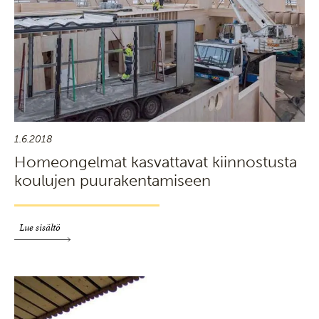
1.6.2018
Homeongelmat kasvattavat kiinnostusta
koulujen puurakentamiseen
Lue sisältö