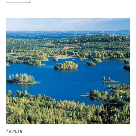
1.6.2018