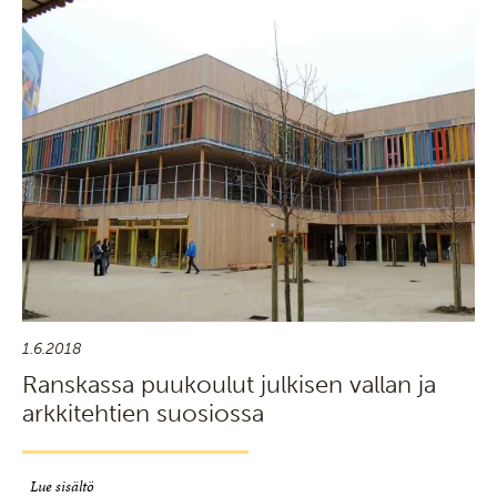
1.6.2018
Ranskassa puukoulut julkisen vallan ja
arkkitehtien suosiossa
Lue sisältö