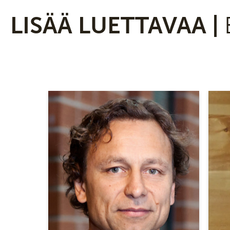
LISÄÄ LUETTAVAA |