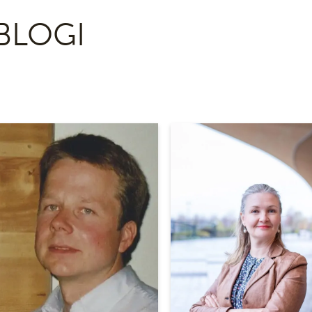
BLOGI