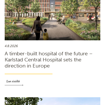
4.8.2026
A timber-built hospital of the future –
Karlstad Central Hospital sets the
direction in Europe
Lue sisältö