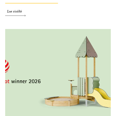
Lue sisältö