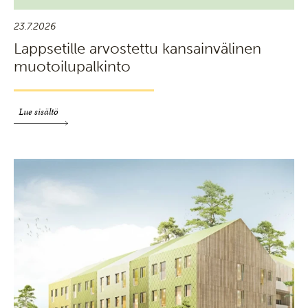
23.7.2026
Lappsetille arvostettu kansainvälinen
muotoilupalkinto
Lue sisältö