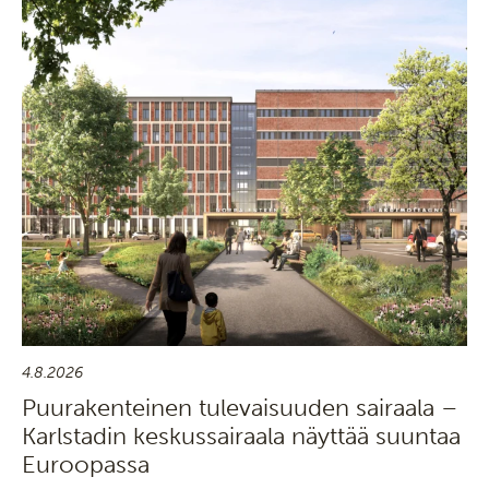
4.8.2026
Puurakenteinen tulevaisuuden sairaala –
Karlstadin keskussairaala näyttää suuntaa
Euroopassa