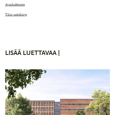
Ajankohtaista
Tilaa uutiskirje
LISÄÄ LUETTAVAA |