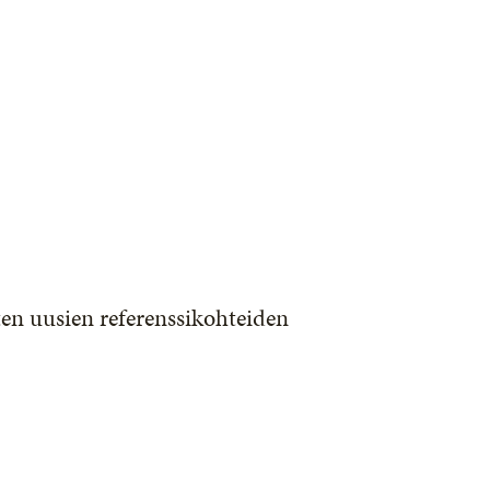
en uusien referenssikohteiden