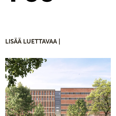
LISÄÄ LUETTAVAA |