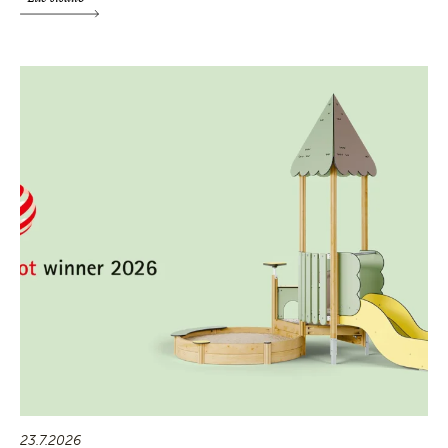
23.7.2026