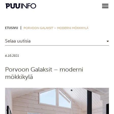
|
ETUSIVU
PORVOON GALAKSIT – MODERNI MÖKKIKYLÄ
Selaa uutisia
6.10.2021
Porvoon Galaksit – moderni
mökkikylä