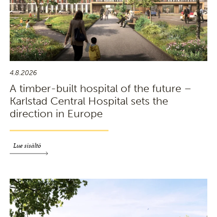
4.8.2026
A timber-built hospital of the future –
Karlstad Central Hospital sets the
direction in Europe
Lue sisältö