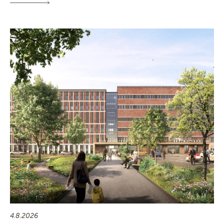
4.8.2026