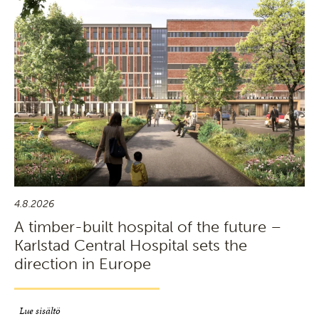
4.8.2026
A timber-built hospital of the future –
Karlstad Central Hospital sets the
direction in Europe
Lue sisältö