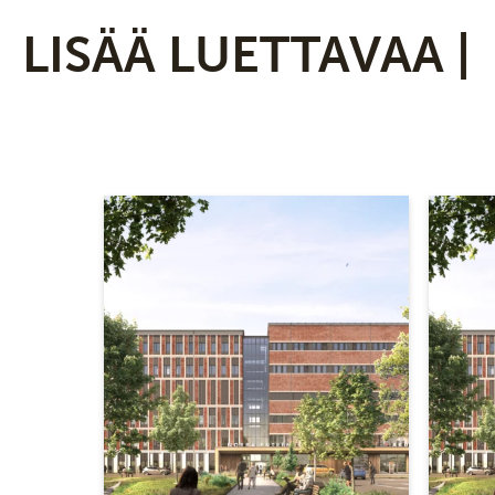
LISÄÄ LUETTAVAA |