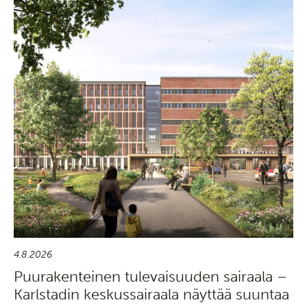
4.8.2026
Puurakenteinen tulevaisuuden sairaala –
Karlstadin keskussairaala näyttää suuntaa