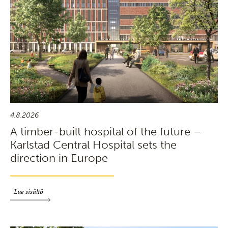
4.8.2026
A timber-built hospital of the future –
Karlstad Central Hospital sets the
direction in Europe
Lue sisältö