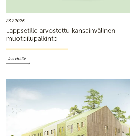
23.7.2026
Lappsetille arvostettu kansainvälinen
muotoilupalkinto
Lue sisältö