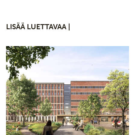
LISÄÄ LUETTAVAA |