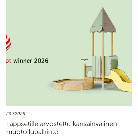
23.7.2026
Lappsetille arvostettu kansainvälinen
muotoilupalkinto