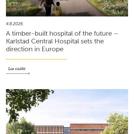
4.8.2026
A timber-built hospital of the future –
Karlstad Central Hospital sets the
direction in Europe
Lue sisältö