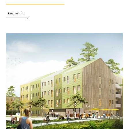
Lue sisältö