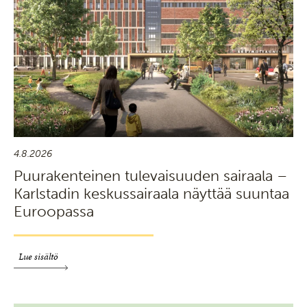
4.8.2026
Puurakenteinen tulevaisuuden sairaala –
Karlstadin keskussairaala näyttää suuntaa
Euroopassa
Lue sisältö