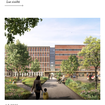
Lue sisältö