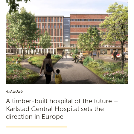
4.8.2026
A timber-built hospital of the future –
Karlstad Central Hospital sets the
direction in Europe