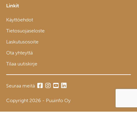
Linkit
Käyttöehdot
Tietosuojaseloste
Laskutusosoite
Ota yhteyttä
Tilaa uutiskirje
Seuraa meitä
Copyright 2026 - Puuinfo Oy