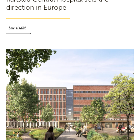
direction in Europe
Lue sisältö