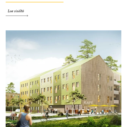
Lue sisältö