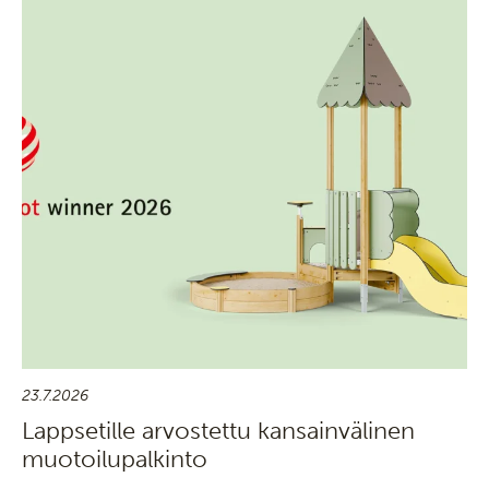
23.7.2026
Lappsetille arvostettu kansainvälinen
muotoilupalkinto