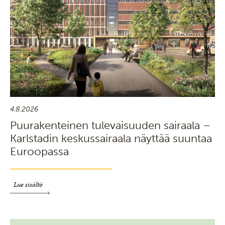
4.8.2026
Puurakenteinen tulevaisuuden sairaala –
Karlstadin keskussairaala näyttää suuntaa
Euroopassa
Lue sisältö