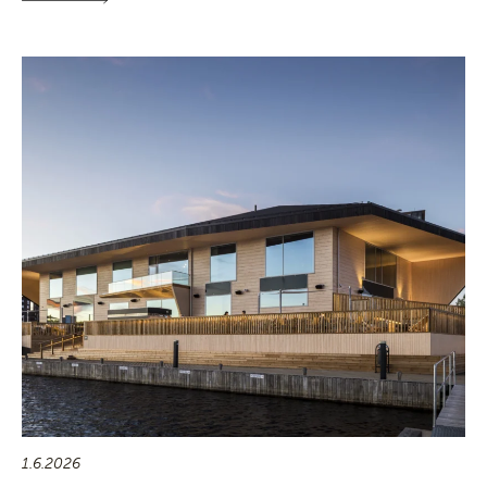
1.6.2026