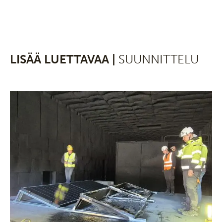
LISÄÄ LUETTAVAA |
SUUNNITTELU