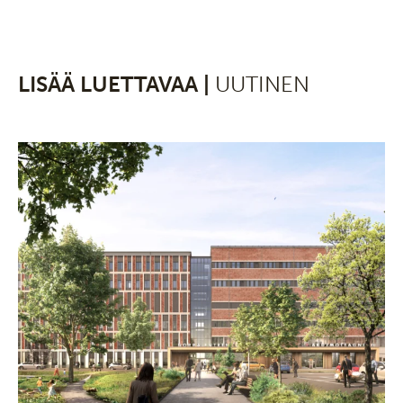
LISÄÄ LUETTAVAA |
UUTINEN