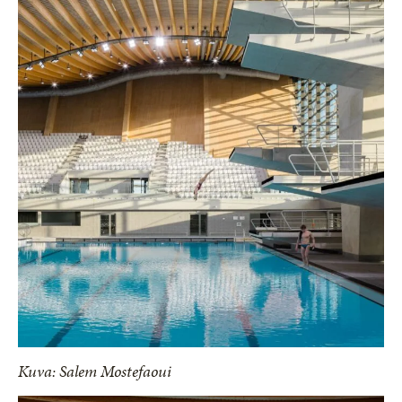
Kuva: Salem Mostefaoui