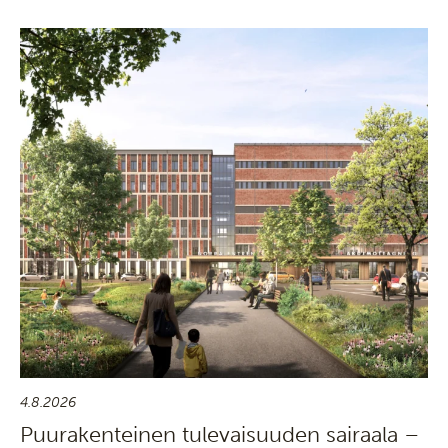
4.8.2026
Puurakenteinen tulevaisuuden sairaala –