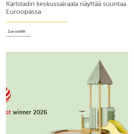
Karlstadin keskussairaala näyttää suuntaa
Euroopassa
Lue sisältö