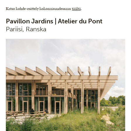
Katso kohde-esittely kokonaisuudessaan
täältä
.
Pavillon Jardins | Atelier du Pont
Pariisi, Ranska