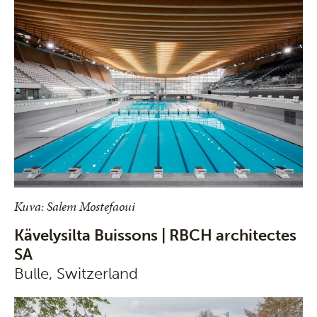
Kuva: Salem Mostefaoui
Kävelysilta Buissons | RBCH architectes
SA
Bulle, Switzerland