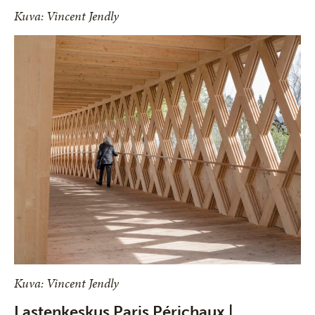
Kuva: Vincent Jendly
Kuva: Vincent Jendly
Lastenkeskus Paris Périchaux |