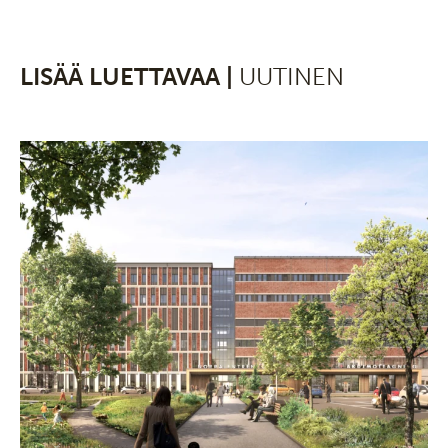
LISÄÄ LUETTAVAA |
UUTINEN