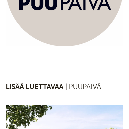
LISÄÄ LUETTAVAA |
PUUPÄIVÄ