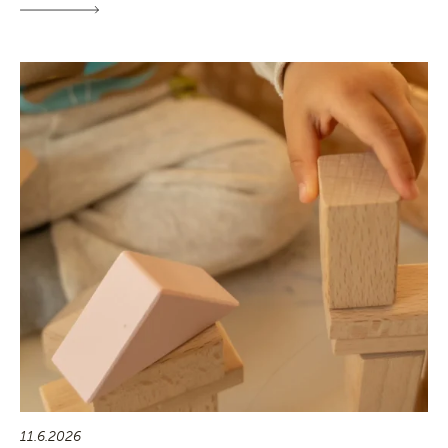
11.6.2026