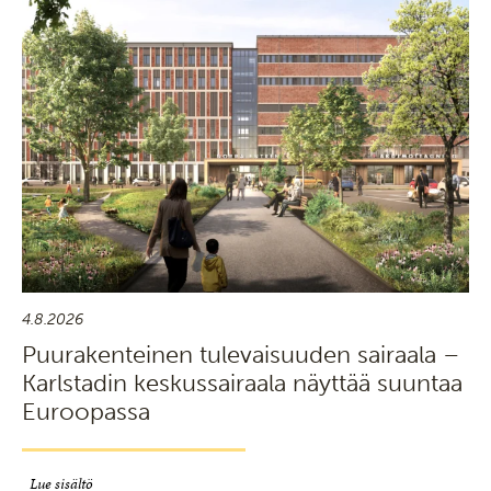
4.8.2026
Puurakenteinen tulevaisuuden sairaala –
Karlstadin keskussairaala näyttää suuntaa
Euroopassa
Lue sisältö