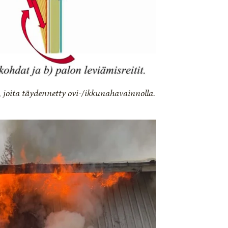
, joita täydennetty ovi-/ikkunahavainnolla.