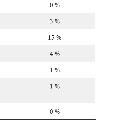
0 %
3 %
15 %
4 %
1 %
1 %
0 %