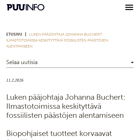
|
ETUSIVU
LUKEN PÄÄJOHTAJA JOHANNA BUCHERT:
ILMASTOTOIMISSA KESKITYTTÄVÄ FOSSIILISTEN PÄÄSTÖJEN
ALENTAMISEEN
Selaa uutisia
11.2.2026
Luken pääjohtaja Johanna Buchert:
Ilmastotoimissa keskityttävä
fossiilisten päästöjen alentamiseen
Biopohjaiset tuotteet korvaavat