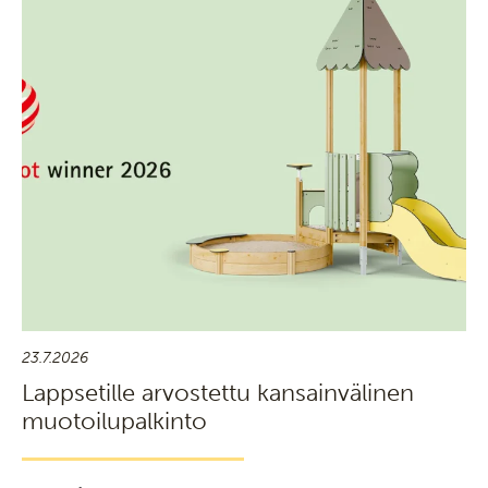
23.7.2026
Lappsetille arvostettu kansainvälinen
muotoilupalkinto