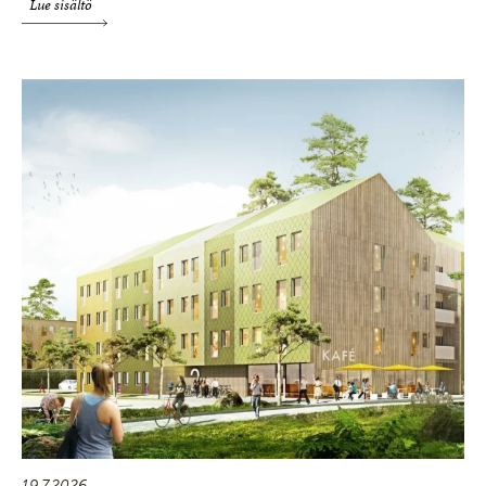
Lue sisältö
19.7.2026