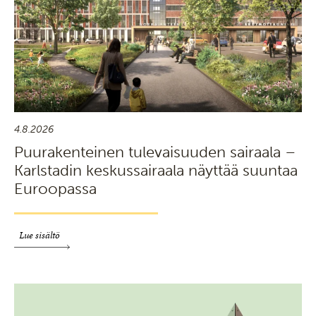
4.8.2026
Puurakenteinen tulevaisuuden sairaala –
Karlstadin keskussairaala näyttää suuntaa
Euroopassa
Lue sisältö