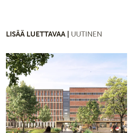
LISÄÄ LUETTAVAA |
UUTINEN