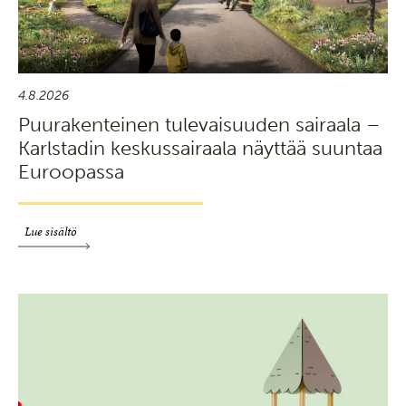
4.8.2026
Puurakenteinen tulevaisuuden sairaala –
Karlstadin keskussairaala näyttää suuntaa
Euroopassa
Lue sisältö