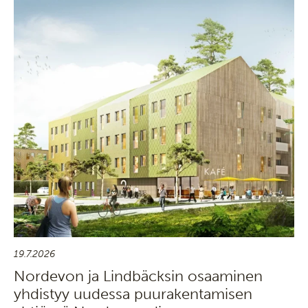
19.7.2026
Nordevon ja Lindbäcksin osaaminen
yhdistyy uudessa puurakentamisen