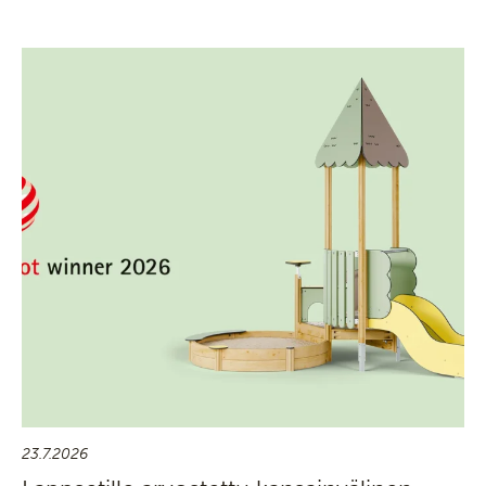
23.7.2026