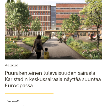
4.8.2026
Puurakenteinen tulevaisuuden sairaala –
Karlstadin keskussairaala näyttää suuntaa
Euroopassa
Lue sisältö