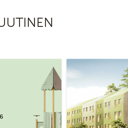
UUTINEN