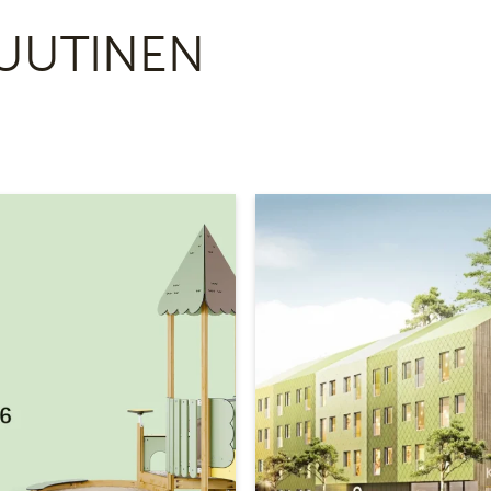
UUTINEN