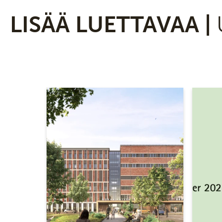
LISÄÄ LUETTAVAA |