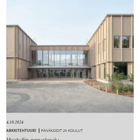
4.10.2024
ARKKITEHTUURI
PÄIVÄKODIT JA KOULUT