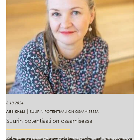
8.10.2024
ARTIKKELI
SUURIN POTENTIAALI ON OSAAMISESSA
Suurin potentiaali on osaamisessa
Rakentamisen määrä vähenee vielä tämän vuoden, mutta ensi vuonna on