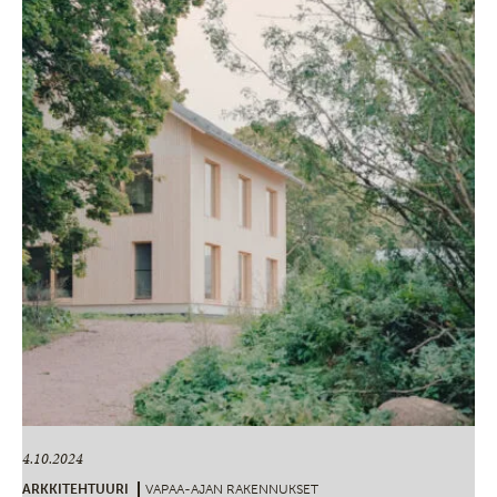
4.10.2024
ARKKITEHTUURI
VAPAA-AJAN RAKENNUKSET