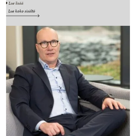
Lue lisää
Lue koko sisältö