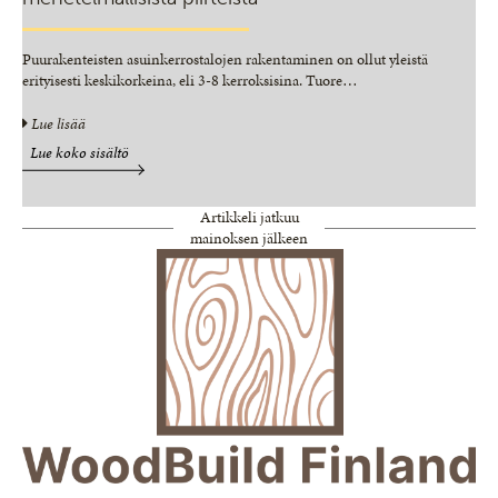
Puurakenteisten asuinkerrostalojen rakentaminen on ollut yleistä
erityisesti keskikorkeina, eli 3-8 kerroksisina. Tuore
…
Lue lisää
Lue koko sisältö
Artikkeli jatkuu
mainoksen jälkeen