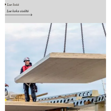
Lue lisää
Lue koko sisältö