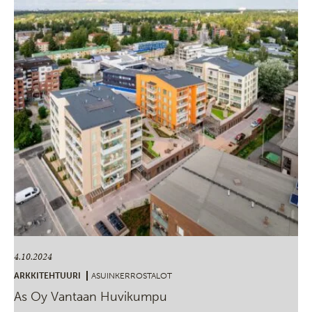
4.10.2024
ARKKITEHTUURI
ASUINKERROSTALOT
As Oy Vantaan Huvikumpu