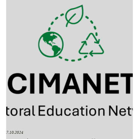
7.10.2024