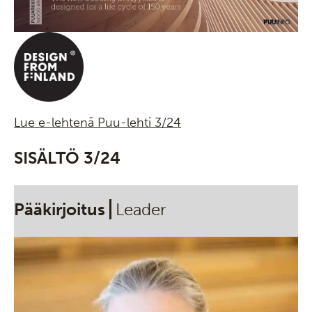
Lue e-lehtenä Puu-lehti 3/24
SISÄLTÖ 3/24
Pääkirjoitus
Leader