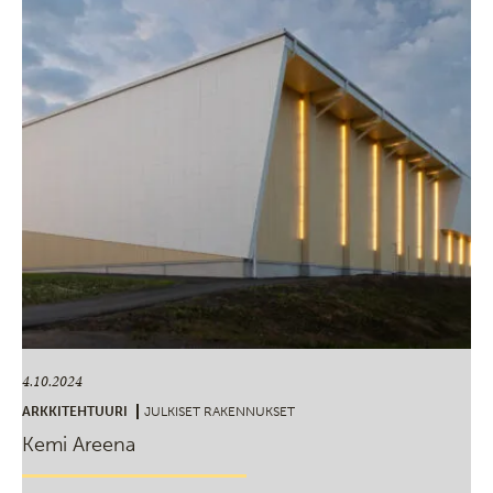
4.10.2024
ARKKITEHTUURI
JULKISET RAKENNUKSET
Kemi Areena