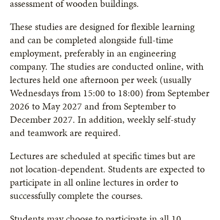
assessment of wooden buildings.
These studies are designed for flexible learning
and can be completed alongside full-time
employment, preferably in an engineering
company. The studies are conducted online, with
lectures held one afternoon per week (usually
Wednesdays from 15:00 to 18:00) from September
2026 to May 2027 and from September to
December 2027. In addition, weekly self-study
and teamwork are required.
Lectures are scheduled at specific times but are
not location-dependent. Students are expected to
participate in all online lectures in order to
successfully complete the courses.
Students may choose to participate in all 10