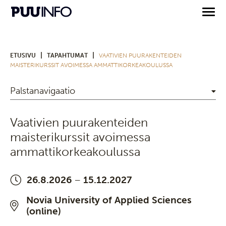
|
|
ETUSIVU
TAPAHTUMAT
VAATIVIEN PUURAKENTEIDEN
MAISTERIKURSSIT AVOIMESSA AMMATTIKORKEAKOULUSSA
Palstanavigaatio
Vaativien puurakenteiden
maisterikurssit avoimessa
ammattikorkeakoulussa
26.8.2026
–
15.12.2027
Novia University of Applied Sciences
(online)