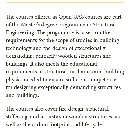
The courses offered as Open UAS courses are part
of the Master’s degree programme in Structural
Engineering. The programme is based on the
requirements for the scope of studies in building
technology and the design of exceptionally
demanding, primarily wooden structures and
buildings. It also meets the educational
requirements in structural mechanics and building
physics needed to ensure sufficient competence
for designing exceptionally demanding structures
and buildings.
The courses also cover fire design, structural
stiffening, and acoustics in wooden structures, as
well as the carbon footprint and life cycle