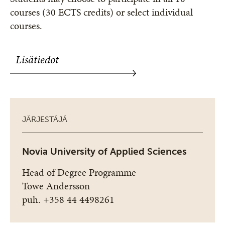
courses (30 ECTS credits) or select individual
courses.
Lisätiedot
JÄRJESTÄJÄ
Novia University of Applied Sciences
Head of Degree Programme
Towe Andersson
puh. +358 44 4498261