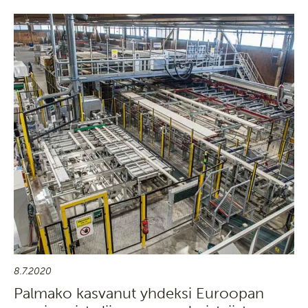
8.7.2020
Palmako kasvanut yhdeksi Euroopan