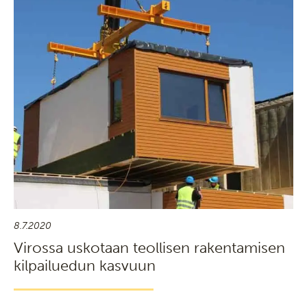
8.7.2020
Virossa uskotaan teollisen rakentamisen
kilpailuedun kasvuun