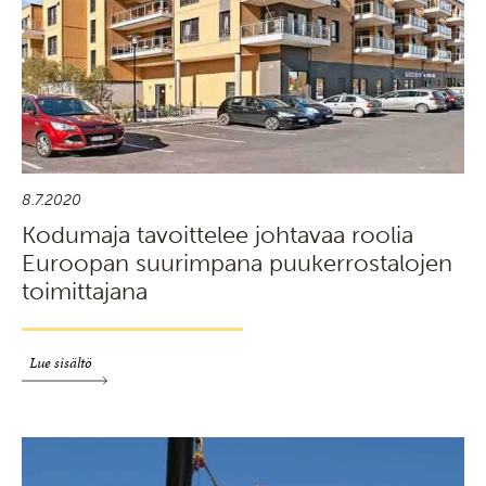
8.7.2020
Kodumaja tavoittelee johtavaa roolia
Euroopan suurimpana puukerrostalojen
toimittajana
Lue sisältö