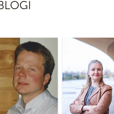
BLOGI