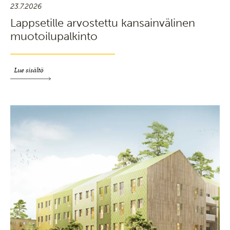
23.7.2026
Lappsetille arvostettu kansainvälinen
muotoilupalkinto
Lue sisältö