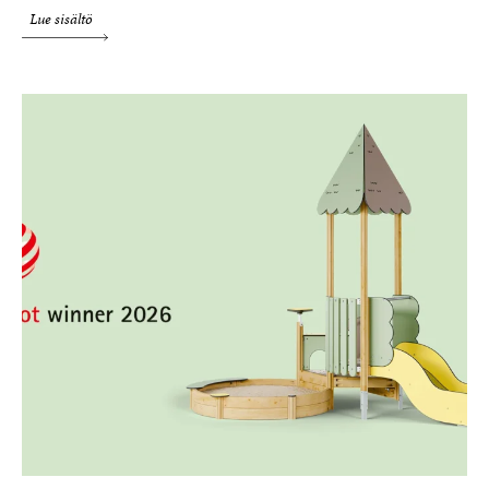
Lue sisältö