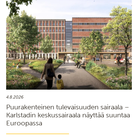
4.8.2026
Puurakenteinen tulevaisuuden sairaala –
Karlstadin keskussairaala näyttää suuntaa
Euroopassa