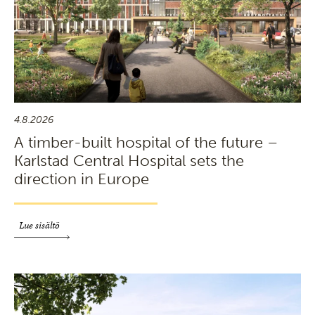
4.8.2026
A timber-built hospital of the future –
Karlstad Central Hospital sets the
direction in Europe
Lue sisältö