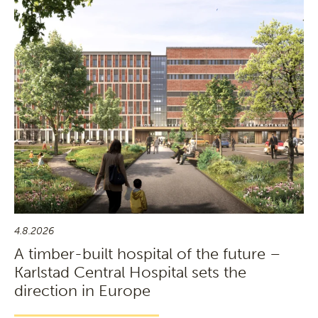
4.8.2026
A timber-built hospital of the future –
Karlstad Central Hospital sets the
direction in Europe