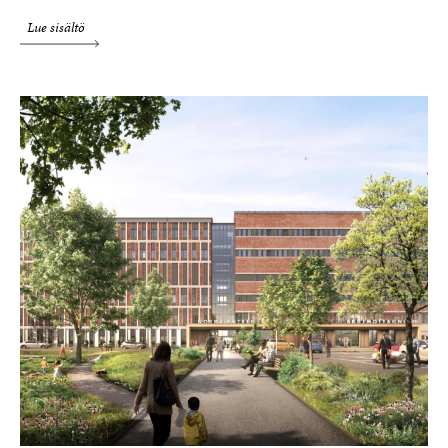
Lue sisältö