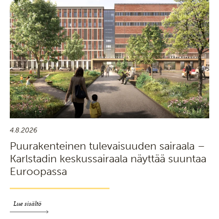
4.8.2026
Puurakenteinen tulevaisuuden sairaala –
Karlstadin keskussairaala näyttää suuntaa
Euroopassa
Lue sisältö