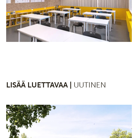
LISÄÄ LUETTAVAA |
UUTINEN