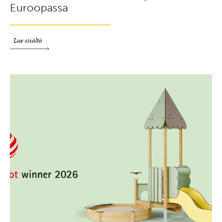
Euroopassa
Lue sisältö