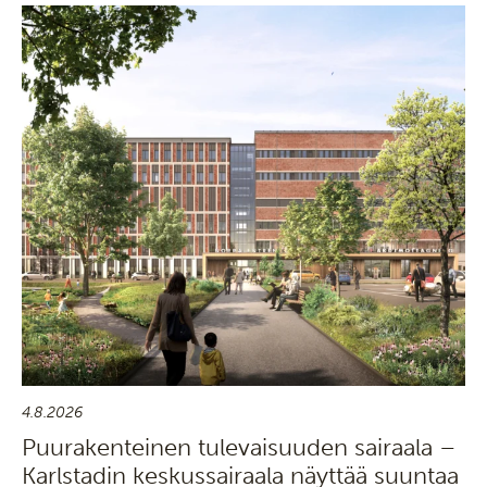
4.8.2026
Puurakenteinen tulevaisuuden sairaala –
Karlstadin keskussairaala näyttää suuntaa