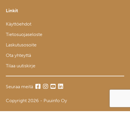
Linkit
Käyttöehdot
Tietosuojaseloste
Laskutusosoite
Ota yhteyttä
Tilaa uutiskirje
Seuraa meitä
Copyright 2026 - Puuinfo Oy