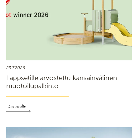
23.7.2026
Lappsetille arvostettu kansainvälinen
muotoilupalkinto
Lue sisältö