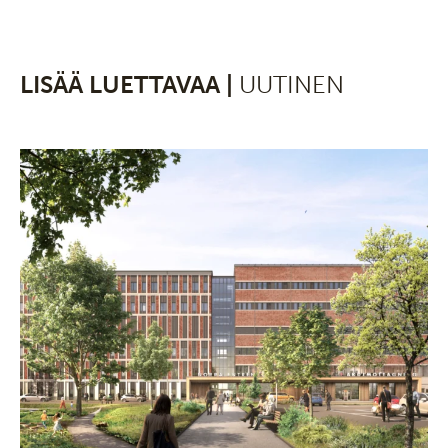
LISÄÄ LUETTAVAA |
UUTINEN