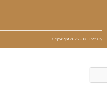
Copyright 2026 - Puuinfo Oy