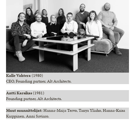
Kalle Vahtera
(1980)
CEO, Founding partner, Alt Architects.
Antti Karsikas
(1981)
Founding partner, Alt Architects.
Muut suunnittelijat:
Hanna-Maija Tervo, Tanya Yliaho, Hanna-Kaisa
Karppinen, Anni Saviaro.