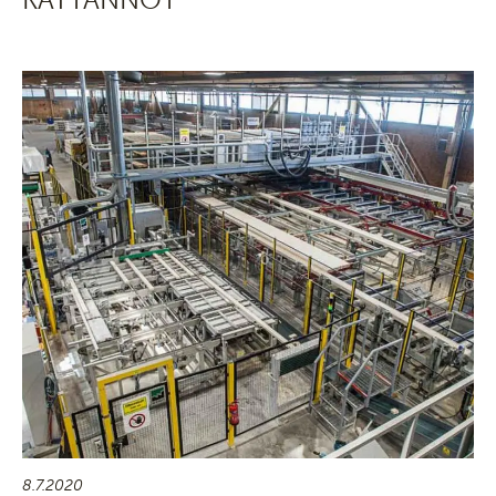
8.7.2020