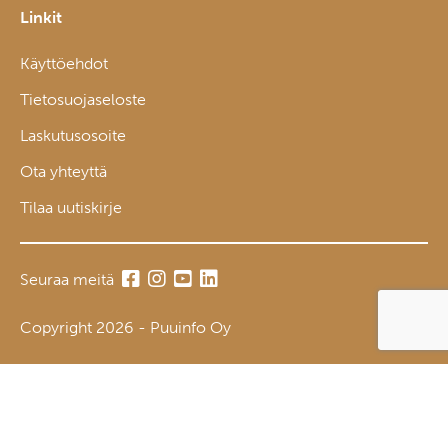
Linkit
Käyttöehdot
Tietosuojaseloste
Laskutusosoite
Ota yhteyttä
Tilaa uutiskirje
Seuraa meitä
Copyright 2026 - Puuinfo Oy