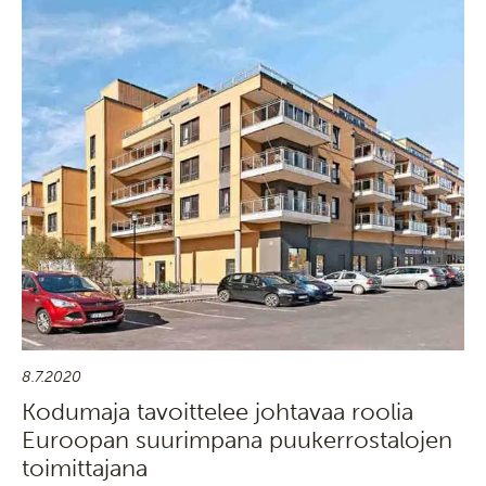
8.7.2020
Kodumaja tavoittelee johtavaa roolia
Euroopan suurimpana puukerrostalojen
toimittajana