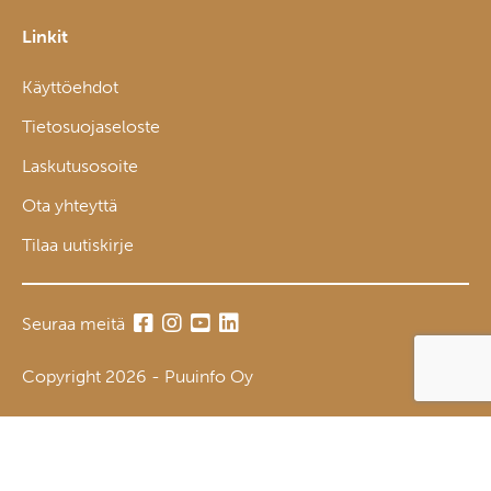
Linkit
Käyttöehdot
Tietosuojaseloste
Laskutusosoite
Ota yhteyttä
Tilaa uutiskirje
Seuraa meitä
Copyright 2026 - Puuinfo Oy