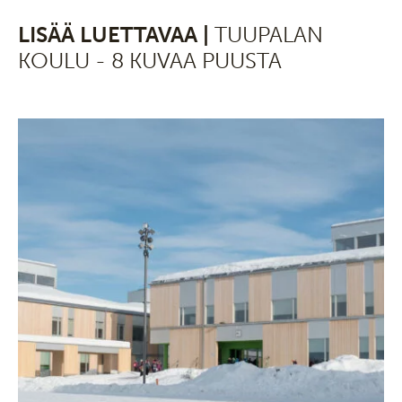
LISÄÄ LUETTAVAA |
TUUPALAN
KOULU - 8 KUVAA PUUSTA