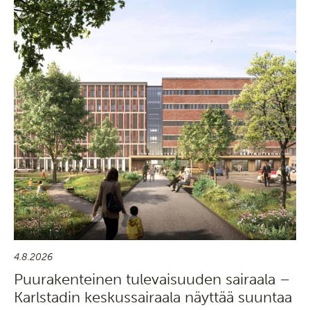
4.8.2026
Puurakenteinen tulevaisuuden sairaala –
Karlstadin keskussairaala näyttää suuntaa