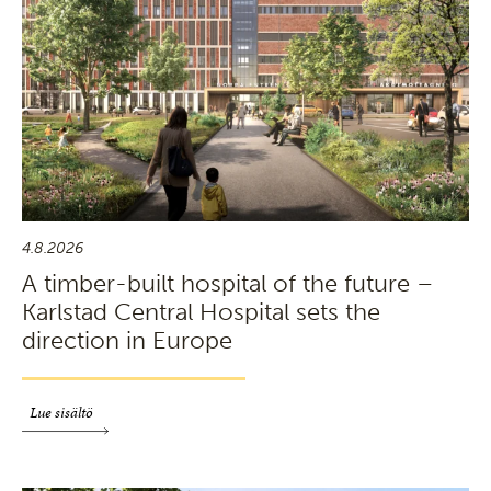
4.8.2026
A timber-built hospital of the future –
Karlstad Central Hospital sets the
direction in Europe
Lue sisältö