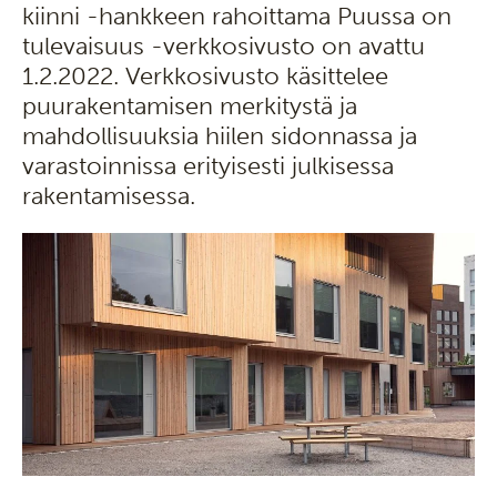
kiinni -hankkeen rahoittama Puussa on
tulevaisuus -verkkosivusto on avattu
1.2.2022. Verkkosivusto käsittelee
puurakentamisen merkitystä ja
mahdollisuuksia hiilen sidonnassa ja
varastoinnissa erityisesti julkisessa
rakentamisessa.