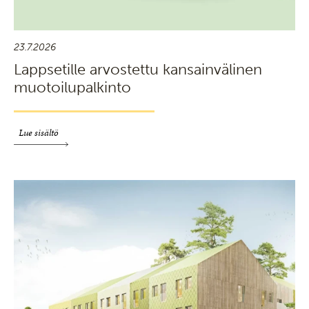
23.7.2026
Lappsetille arvostettu kansainvälinen
muotoilupalkinto
Lue sisältö