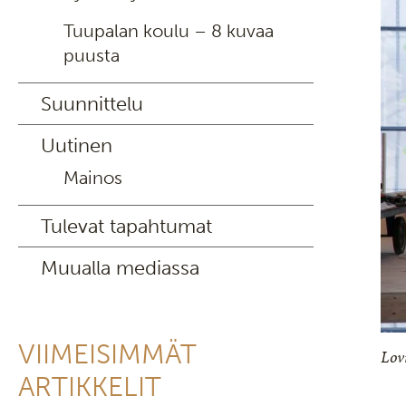
Tuupalan koulu – 8 kuvaa
puusta
Suunnittelu
Uutinen
Mainos
Tulevat tapahtumat
Muualla mediassa
VIIMEISIMMÄT
Lov
ARTIKKELIT