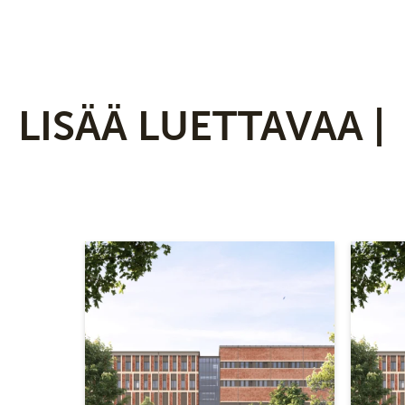
LISÄÄ LUETTAVAA |