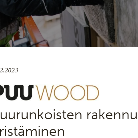
.2.2023
uurunkoisten rakennu
ristäminen