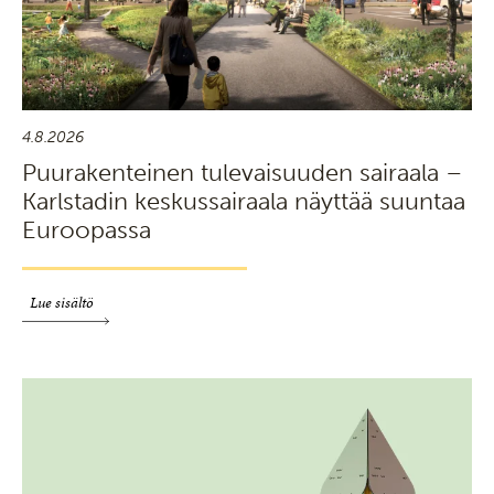
4.8.2026
Puurakenteinen tulevaisuuden sairaala –
Karlstadin keskussairaala näyttää suuntaa
Euroopassa
Lue sisältö