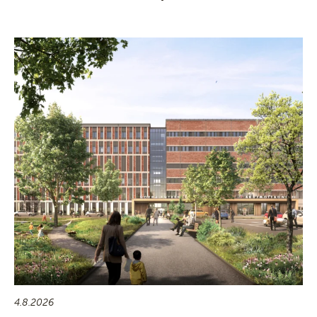
4.8.2026