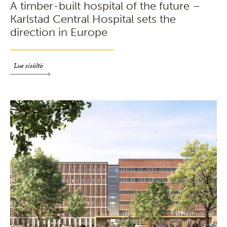
A timber-built hospital of the future –
Karlstad Central Hospital sets the
direction in Europe
Lue sisältö