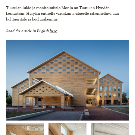
Tuusulan lukio ja monitoimitalo Monio on Tuusulan Hyrylän
keskustaan, Hyrylän entiselle varuskunta-alueelle rakennettava uusi
kulttuuritalo ja koulurakennus.
Read the article in English
here
.