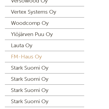
Versowood Oy
Vertex Systems Oy
Woodcomp Oy
Ylöjärven Puu Oy
Lauta Oy
FM-Haus Oy
Stark Suomi Oy
Stark Suomi Oy
Stark Suomi Oy
Stark Suomi Oy