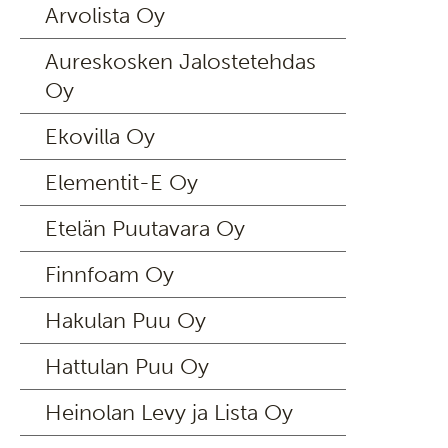
Arvolista Oy
Aureskosken Jalostetehdas
Oy
Ekovilla Oy
Elementit-E Oy
Etelän Puutavara Oy
Finnfoam Oy
Hakulan Puu Oy
Hattulan Puu Oy
Heinolan Levy ja Lista Oy