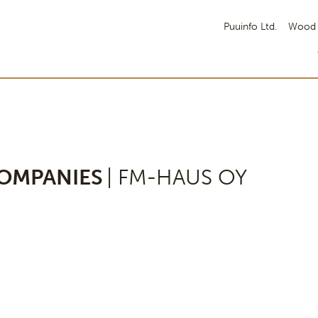
Puuinfo Ltd.
Wood 
OMPANIES
| FM-HAUS OY