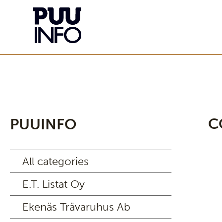
C
PUUINFO
All categories
E.T. Listat Oy
Ekenäs Trävaruhus Ab