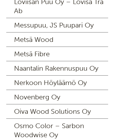
Loviisan Puu Oy – Lovisa Trä
Ab
Messupuu, JS Puupari Oy
Metsä Wood
Metsä Fibre
Naantalin Rakennuspuu Oy
Nerkoon Höyläämö Oy
Novenberg Oy
Oiva Wood Solutions Oy
Osmo Color – Sarbon
Woodwise Oy