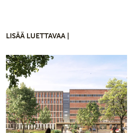
LISÄÄ LUETTAVAA |