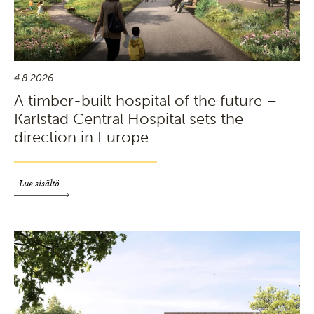
4.8.2026
A timber-built hospital of the future –
Karlstad Central Hospital sets the
direction in Europe
Lue sisältö