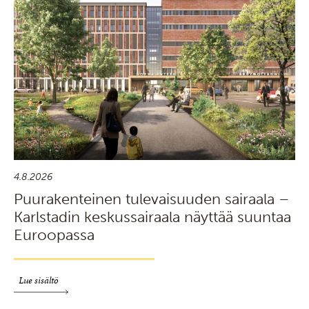
4.8.2026
Puurakenteinen tulevaisuuden sairaala –
Karlstadin keskussairaala näyttää suuntaa
Euroopassa
Lue sisältö