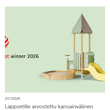
23.7.2026
Lappsetille arvostettu kansainvälinen