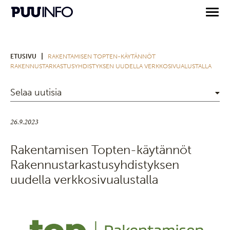
|
ETUSIVU
RAKENTAMISEN TOPTEN-KÄYTÄNNÖT
RAKENNUSTARKASTUSYHDISTYKSEN UUDELLA VERKKOSIVUALUSTALLA
Selaa uutisia
26.9.2023
Rakentamisen Topten-käytännöt
Rakennustarkastusyhdistyksen
uudella verkkosivualustalla