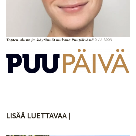
Topten-alusta ja -käytännöt mukana Puupäivässä 2.11.2023
LISÄÄ LUETTAVAA |