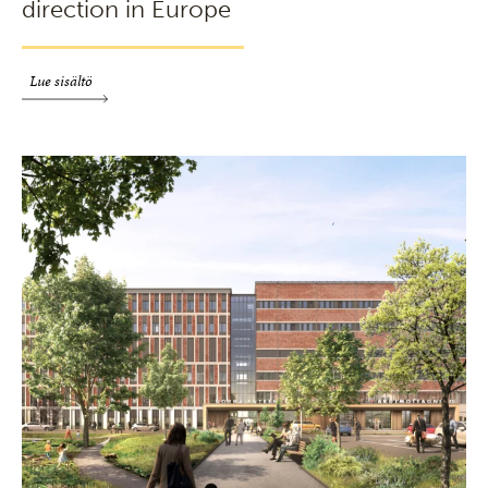
direction in Europe
Lue sisältö