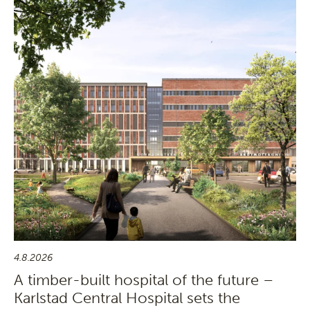
4.8.2026
A timber-built hospital of the future –
Karlstad Central Hospital sets the