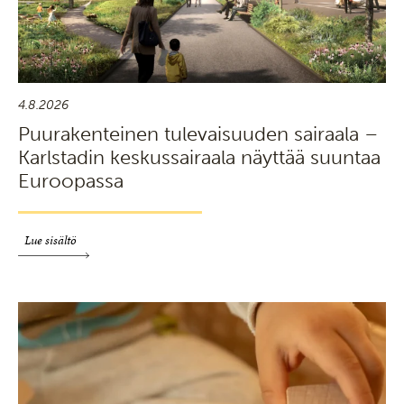
4.8.2026
Puurakenteinen tulevaisuuden sairaala –
Karlstadin keskussairaala näyttää suuntaa
Euroopassa
Lue sisältö