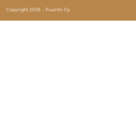
Copyright 2026 - Puuinfo Oy