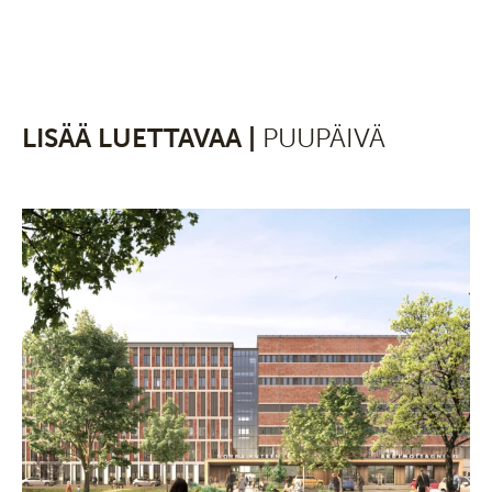
LISÄÄ LUETTAVAA |
PUUPÄIVÄ