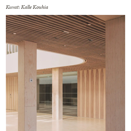
Kuvat: Kalle Kouhia