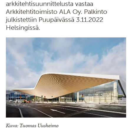
arkkitehtisuunnittelusta vastaa
Arkkitehtitoimisto ALA Oy. Palkinto
julkistettiin Puupäivässä 3.11.2022
Helsingissä.
Kuva: Tuomas Uusheimo