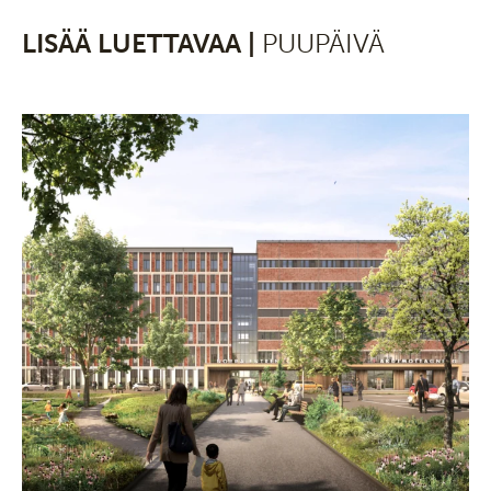
LISÄÄ LUETTAVAA |
PUUPÄIVÄ