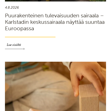
4.8.2026
Puurakenteinen tulevaisuuden sairaala –
Karlstadin keskussairaala näyttää suuntaa
Euroopassa
Lue sisältö