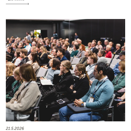
21.5.2026