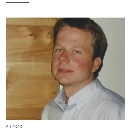
8.1.2026