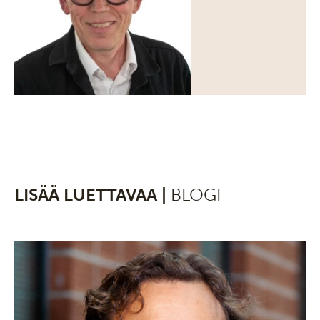
LISÄÄ LUETTAVAA |
BLOGI