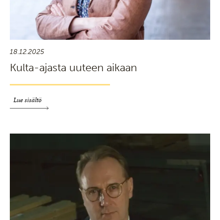
18.12.2025
Kulta-ajasta uuteen aikaan
Lue sisältö