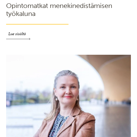
Opintomatkat menekinedistämisen
työkaluna
Lue sisältö