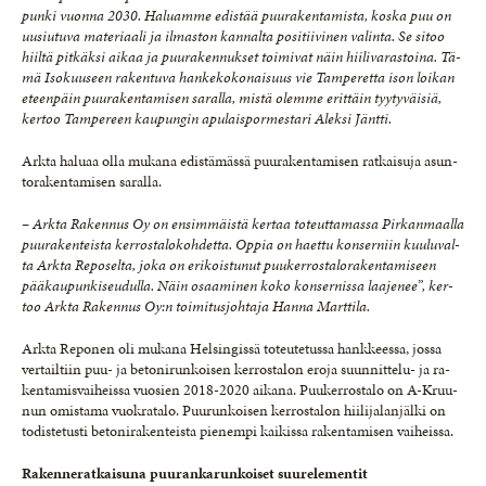
pun­ki vuon­na 2030. Ha­luam­me edis­tää puu­ra­ken­ta­mis­ta, kos­ka puu on
uu­siu­tu­va ma­te­riaa­li ja il­mas­ton kan­nal­ta po­si­tii­vi­nen va­lin­ta. Se si­too
hiil­tä pit­käk­si ai­kaa ja puu­ra­ken­nuk­set toi­mi­vat näin hii­li­va­ras­toi­na. Tä­
mä Iso­kuu­seen ra­ken­tu­va han­ke­ko­ko­nai­suus vie Tam­pe­ret­ta ison loi­kan
eteen­päin puu­ra­ken­ta­mi­sen sa­ral­la, mis­tä olem­me erit­täin tyy­ty­väi­siä,
ker­too Tam­pe­reen kau­pun­gin apu­lais­por­mes­ta­ri Alek­si Jänt­ti.
Ark­ta ha­luaa ol­la mu­ka­na edis­tä­mäs­sä puu­ra­ken­ta­mi­sen rat­kai­su­ja asun­
to­ra­ken­ta­mi­sen sa­ral­la.
– Ark­ta Ra­ken­nus Oy on en­sim­mäis­tä ker­taa to­teut­ta­mas­sa Pir­kan­maal­la
puu­ra­ken­teis­ta ker­ros­ta­lo­koh­det­ta. Op­pia on haet­tu kon­ser­niin kuu­lu­val­
ta Ark­ta Re­po­sel­ta, jo­ka on eri­kois­tu­nut puu­ker­ros­ta­lo­ra­ken­ta­mi­seen
pää­kau­pun­ki­seu­dul­la. Näin osaa­mi­nen ko­ko kon­ser­nis­sa laa­je­nee”, ker­
too Ark­ta Ra­ken­nus Oy:n toi­mi­tus­joh­ta­ja Han­na Mart­ti­la.
Ark­ta Re­po­nen oli mu­ka­na Hel­sin­gis­sä to­teu­te­tus­sa hank­kees­sa, jos­sa
ver­tail­tiin puu- ja be­to­ni­run­koi­sen ker­ros­ta­lon ero­ja suun­nit­te­lu- ja ra­
ken­ta­mis­vai­heis­sa vuo­sien 2018-2020 ai­ka­na. Puu­ker­ros­ta­lo on A-Kruu­
nun omis­ta­ma vuok­ra­ta­lo. Puu­run­koi­sen ker­ros­ta­lon hii­li­ja­lan­jäl­ki on
to­dis­te­tus­ti be­to­ni­ra­ken­teis­ta pie­nem­pi kai­kis­sa ra­ken­ta­mi­sen vai­heis­sa.
Ra­ken­ne­rat­kai­su­na puu­ran­ka­run­koi­set suu­re­le­men­tit