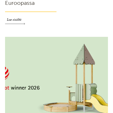
Euroopassa
Lue sisältö