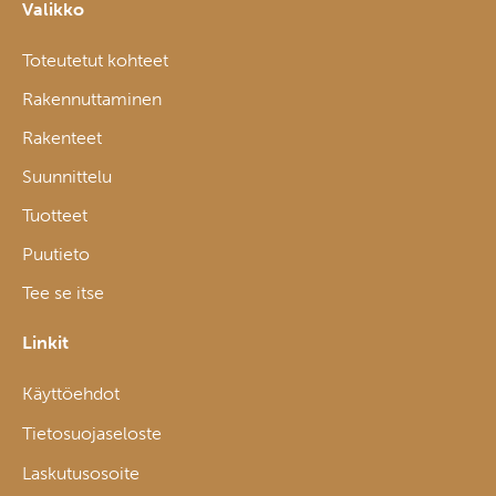
Valikko
Toteutetut kohteet
Rakennuttaminen
Rakenteet
Suunnittelu
Tuotteet
Puutieto
Tee se itse
Linkit
Käyttöehdot
Tietosuojaseloste
Laskutusosoite