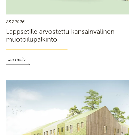
23.7.2026
Lappsetille arvostettu kansainvälinen
muotoilupalkinto
Lue sisältö