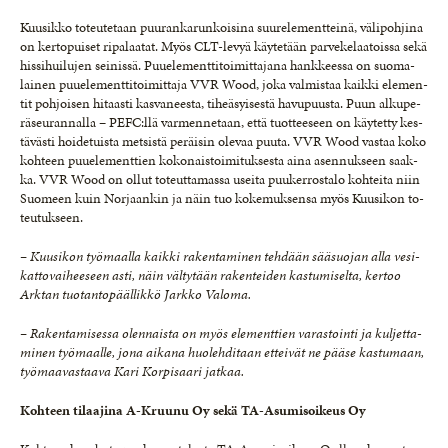
Kuu­sik­ko to­teu­te­taan puu­ran­ka­run­koi­si­na suu­re­le­ment­tei­nä, vä­li­poh­ji­na
on ker­to­pui­set ri­pa­laa­tat. Myös CLT-le­vyä käy­te­tään par­ve­ke­laa­tois­sa se­kä
his­si­hui­lu­jen sei­nis­sä. Puue­le­ment­ti­toi­mit­ta­ja­na hank­kees­sa on suo­ma­
lai­nen puue­le­ment­ti­toi­mit­ta­ja VVR Wood, jo­ka val­mis­taa kaik­ki ele­men­
tit poh­joi­sen hi­taas­ti kas­va­nees­ta, ti­heä­syi­ses­tä ha­vu­puus­ta. Puun al­ku­pe­
rä­seu­ran­nal­la – PEFC:llä var­men­ne­taan, et­tä tuot­tee­seen on käy­tet­ty kes­
tä­väs­ti hoi­de­tuis­ta met­sis­tä pe­räi­sin ole­vaa puu­ta. VVR Wood vas­taa ko­ko
koh­teen puue­le­ment­tien ko­ko­nais­toi­mi­tuk­ses­ta ai­na asen­nuk­seen saak­
ka. VVR Wood on ol­lut to­teut­ta­mas­sa usei­ta puu­ker­ros­ta­lo koh­tei­ta niin
Suo­meen kuin Nor­jaan­kin ja näin tuo ko­ke­muk­sen­sa myös Kuu­si­kon to­
teu­tuk­seen.
– Kuu­si­kon työ­maal­la kaik­ki ra­ken­ta­mi­nen teh­dään sää­suo­jan al­la ve­si­
kat­to­vai­hee­seen as­ti, näin väl­ty­tään ra­ken­tei­den kas­tu­mi­sel­ta, ker­too
Ark­tan tuo­tan­to­pääl­lik­kö Jark­ko Va­lo­ma.
– Ra­ken­ta­mi­ses­sa olen­nais­ta on myös ele­ment­tien va­ras­toin­ti ja kul­jet­ta­
mi­nen työ­maal­le, jo­na ai­ka­na huo­leh­di­taan et­tei­vät ne pää­se kas­tu­maan,
työ­maa­vas­taa­va Ka­ri Kor­pi­saa­ri jat­kaa.
Koh­teen ti­laa­ji­na A-Kruu­nu Oy se­kä TA-Asu­mi­soi­keus Oy